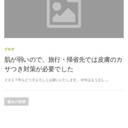
ブログ
肌が弱いので、旅行・帰省先では皮膚のカ
サつき対策が必要でした
２０１７年もどうぞよろしくお願いいたします。 今年はもう少し …
投
稿
過去の投稿
ナ
ビ
ゲ