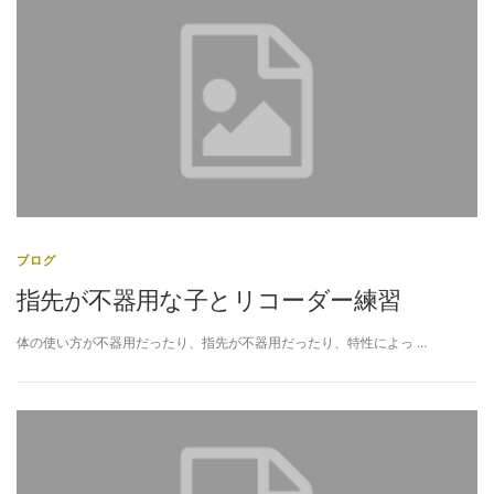
ブログ
指先が不器用な子とリコーダー練習
体の使い方が不器用だったり、指先が不器用だったり、特性によっ …