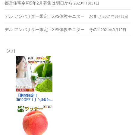
都営住宅令和5年2月募集は明日から
2023年1月31日
デル アンバサダー限定！XPS体験モニター おまけ
2021年9月19日
デル アンバサダー限定！XPS体験モニター その2
2021年9月19日
【AD】