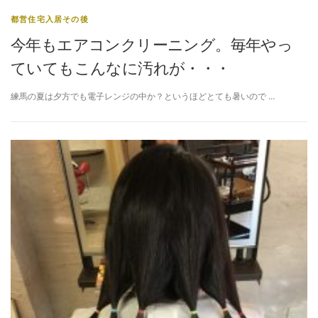
都営住宅入居その後
今年もエアコンクリーニング。毎年やっ
ていてもこんなに汚れが・・・
練馬の夏は夕方でも電子レンジの中か？というほどとても暑いので …