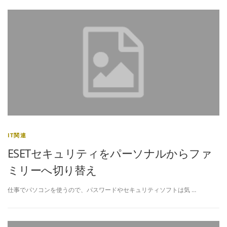
IT関連
ESETセキュリティをパーソナルからファ
ミリーへ切り替え
仕事でパソコンを使うので、パスワードやセキュリティソフトは気 …