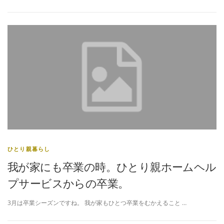
ひとり親暮らし
我が家にも卒業の時。ひとり親ホームヘル
プサービスからの卒業。
3月は卒業シーズンですね。 我が家もひとつ卒業をむかえること …