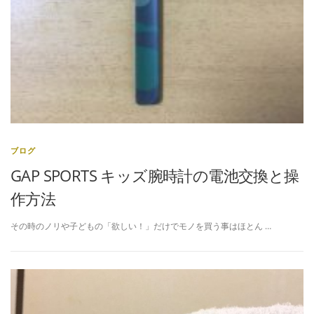
ブログ
GAP SPORTS キッズ腕時計の電池交換と操
作方法
その時のノリや子どもの「欲しい！」だけでモノを買う事はほとん …