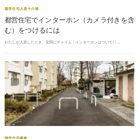
都営住宅入居その後
都営住宅でインターホン（カメラ付きを含
む）をつけるには
わたしが入居したとき、玄関にチャイム・インターホンはついてい …
都営住宅募集