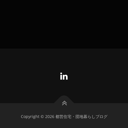
Copyright © 2026 都営住宅・団地暮らしブログ