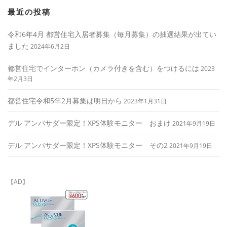
最近の投稿
令和6年4月 都営住宅入居者募集（毎月募集）の抽選結果が出てい
ました
2024年6月2日
都営住宅でインターホン（カメラ付きを含む）をつけるには
2023
年2月3日
都営住宅令和5年2月募集は明日から
2023年1月31日
デル アンバサダー限定！XPS体験モニター おまけ
2021年9月19日
デル アンバサダー限定！XPS体験モニター その2
2021年9月19日
【AD】