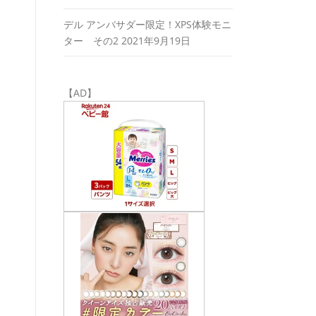
デル アンバサダー限定！XPS体験モニ
ター その2
2021年9月19日
【AD】