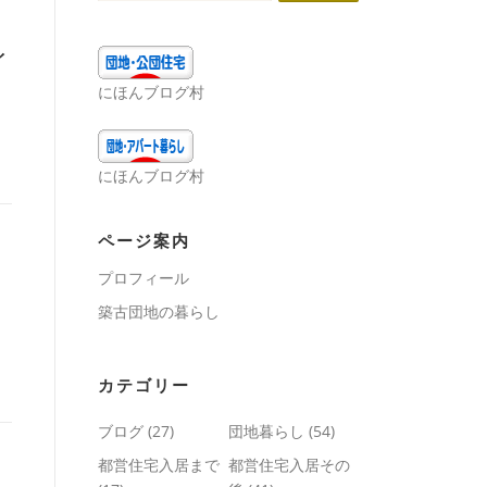
イ
にほんブログ村
にほんブログ村
ページ案内
プロフィール
築古団地の暮らし
カテゴリー
ブログ
(27)
団地暮らし
(54)
都営住宅入居まで
都営住宅入居その