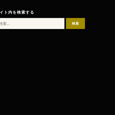
イト内を検索する