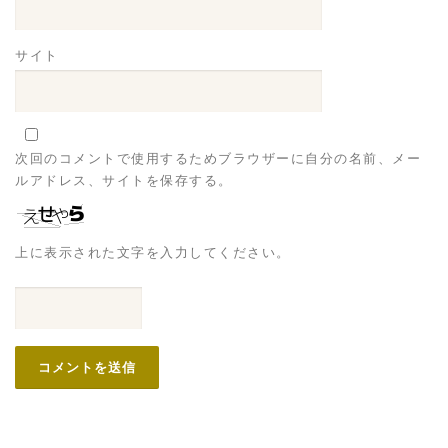
サイト
次回のコメントで使用するためブラウザーに自分の名前、メー
ルアドレス、サイトを保存する。
上に表示された文字を入力してください。