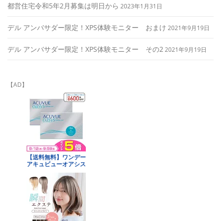
都営住宅令和5年2月募集は明日から
2023年1月31日
デル アンバサダー限定！XPS体験モニター おまけ
2021年9月19日
デル アンバサダー限定！XPS体験モニター その2
2021年9月19日
【AD】