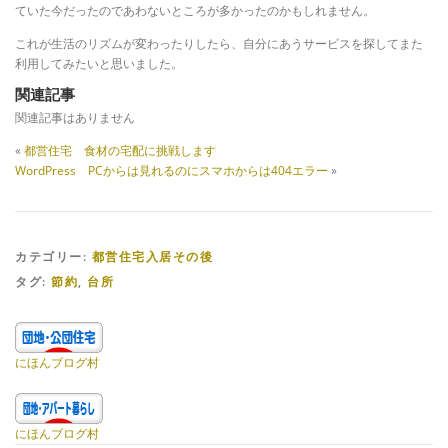
ていた今だったのであわないところが多かったのかもしれません。
これが生活のリズムが変わったりしたら、自分にあうサービスを探してまた
利用してみたいと思いました。
関連記事
関連記事はありません
«
都営住宅 食材の宅配に挑戦します
WordPress PCからは見れるのにスマホからは404エラー
»
カテゴリー:
都営住宅入居その後
タグ:
節約
,
台所
にほんブログ村
にほんブログ村