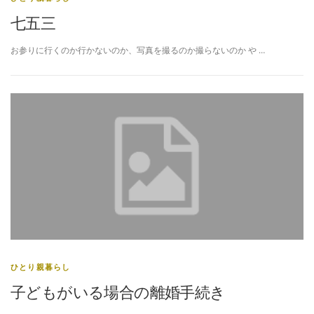
七五三
お参りに行くのか行かないのか、写真を撮るのか撮らないのか や …
ひとり親暮らし
子どもがいる場合の離婚手続き