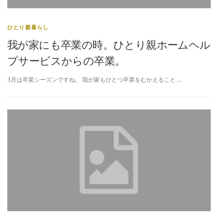
ひとり親暮らし
我が家にも卒業の時。ひとり親ホームヘル
プサービスからの卒業。
3月は卒業シーズンですね。 我が家もひとつ卒業をむかえること …