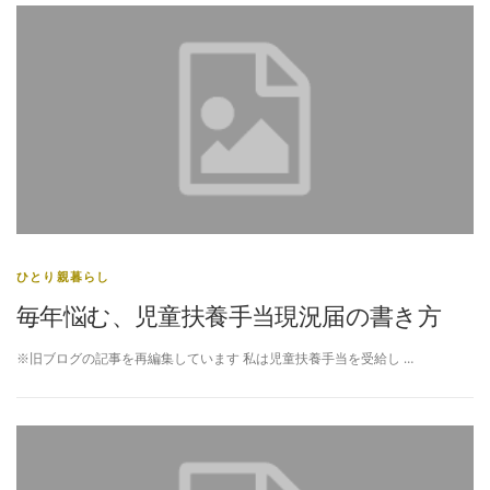
ひとり親暮らし
毎年悩む、児童扶養手当現況届の書き方
※旧ブログの記事を再編集しています 私は児童扶養手当を受給し …