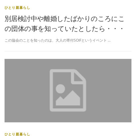
ひとり親暮らし
別居検討中や離婚したばかりのころにこ
の団体の事を知っていたとしたら・・・
この協会のことを知ったのは、大人の寄付SOIFというイベント …
ひとり親暮らし