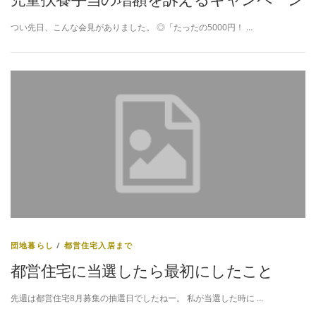
つい先日、こんな会見がありました。 ◎「たったの5000円！ …
団地暮らし
/
都営住宅入居まで
都営住宅に当選したら最初にしたこと
先週は都営住宅8月募集の抽選日でしたねー。 私が当選した時に …