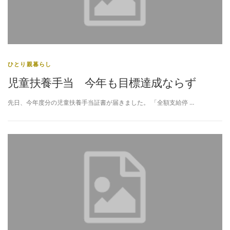
ひとり親暮らし
児童扶養手当 今年も目標達成ならず
先日、今年度分の児童扶養手当証書が届きました。 「全額支給停 …