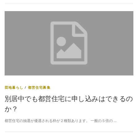
団地暮らし
/
都営住宅募集
別居中でも都営住宅に申し込みはできるの
か？
都営住宅の抽選が優遇される枠が２種類あります。 一般の５倍の …