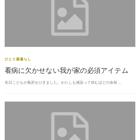
ひとり親暮らし
看病に欠かせない我が家の必須アイテム
先日こどもが風邪をひきました。わたしも感染って休むほどの余裕 …