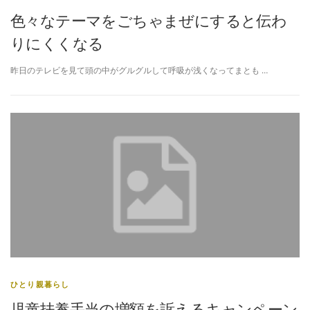
色々なテーマをごちゃまぜにすると伝わ
りにくくなる
昨日のテレビを見て頭の中がグルグルして呼吸が浅くなってまとも …
ひとり親暮らし
児童扶養手当の増額を訴えるキャンペーン