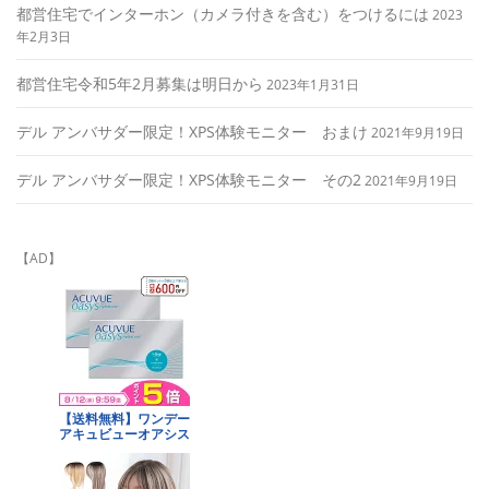
都営住宅でインターホン（カメラ付きを含む）をつけるには
2023
年2月3日
都営住宅令和5年2月募集は明日から
2023年1月31日
デル アンバサダー限定！XPS体験モニター おまけ
2021年9月19日
デル アンバサダー限定！XPS体験モニター その2
2021年9月19日
【AD】