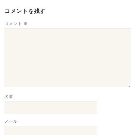
コメントを残す
コメント
※
名前
メール