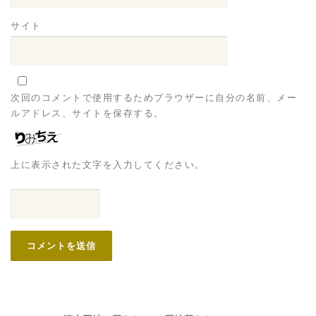
サイト
次回のコメントで使用するためブラウザーに自分の名前、メー
ルアドレス、サイトを保存する。
上に表示された文字を入力してください。