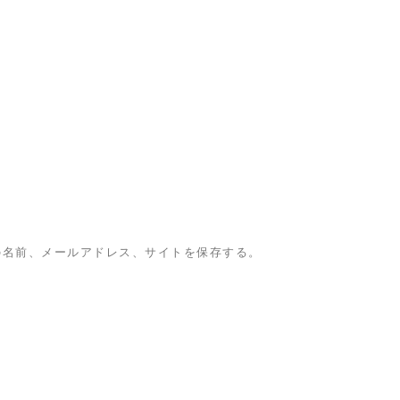
の名前、メールアドレス、サイトを保存する。