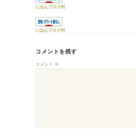
にほんブログ村
にほんブログ村
コメントを残す
コメント
※