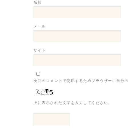
名前
メール
サイト
次回のコメントで使用するためブラウザーに自分
上に表示された文字を入力してください。