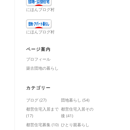
にほんブログ村
にほんブログ村
ページ案内
プロフィール
築古団地の暮らし
カテゴリー
ブログ
(27)
団地暮らし
(54)
都営住宅入居まで
都営住宅入居その
(17)
後
(41)
都営住宅募集
(10)
ひとり親暮らし