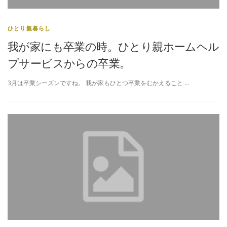
ひとり親暮らし
我が家にも卒業の時。ひとり親ホームヘル
プサービスからの卒業。
3月は卒業シーズンですね。 我が家もひとつ卒業をむかえること …