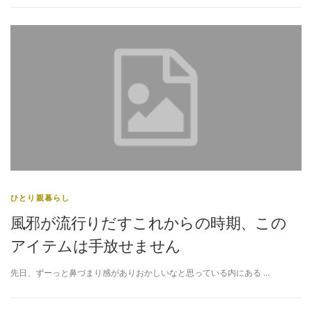
ひとり親暮らし
風邪が流行りだすこれからの時期、この
アイテムは手放せません
先日、ずーっと鼻づまり感がありおかしいなと思っている内にある …