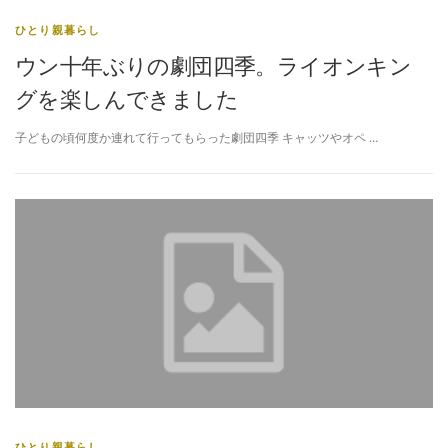
ひとり親暮らし
ウン十年ぶりの劇団四季。ライオンキン
グを楽しんできました
子どもの頃何度か連れて行ってもらった劇団四季 キャッツやオペ …
ひとり親暮らし