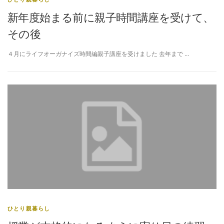
新年度始まる前に親子時間講座を受けて、
その後
４月にライフオーガナイズ時間編親子講座を受けました 去年まで …
ひとり親暮らし