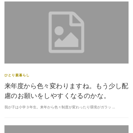
ひとり親暮らし
来年度から色々変わりますね。もう少し配
慮のお願いをしやすくなるのかな。
我が子は小学３年生。来年から色々制度が変わったり環境がガラッ …