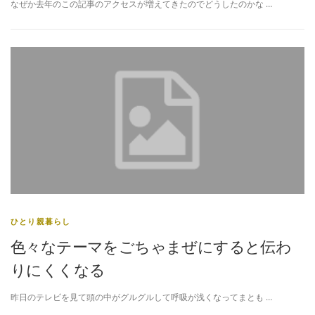
なぜか去年のこの記事のアクセスが増えてきたのでどうしたのかな …
ひとり親暮らし
色々なテーマをごちゃまぜにすると伝わ
りにくくなる
昨日のテレビを見て頭の中がグルグルして呼吸が浅くなってまとも …