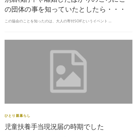
の団体の事を知っていたとしたら・・・
この協会のことを知ったのは、大人の寄付SOIFというイベント …
ひとり親暮らし
児童扶養手当現況届の時期でした