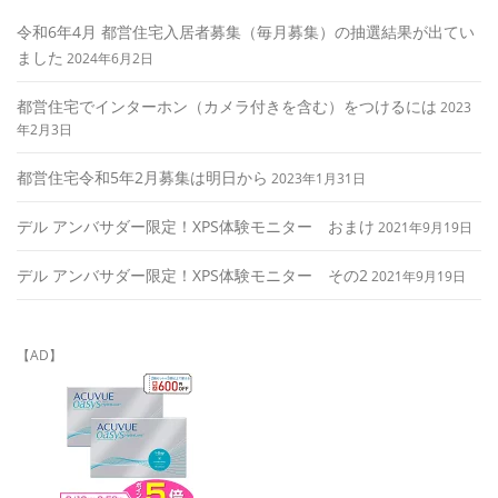
令和6年4月 都営住宅入居者募集（毎月募集）の抽選結果が出てい
ました
2024年6月2日
都営住宅でインターホン（カメラ付きを含む）をつけるには
2023
年2月3日
都営住宅令和5年2月募集は明日から
2023年1月31日
デル アンバサダー限定！XPS体験モニター おまけ
2021年9月19日
デル アンバサダー限定！XPS体験モニター その2
2021年9月19日
【AD】