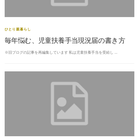
ひとり親暮らし
毎年悩む、児童扶養手当現況届の書き方
※旧ブログの記事を再編集しています 私は児童扶養手当を受給し …