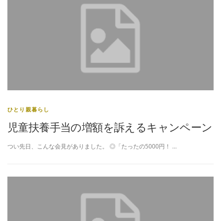
ひとり親暮らし
児童扶養手当の増額を訴えるキャンペーン
つい先日、こんな会見がありました。 ◎「たったの5000円！ …