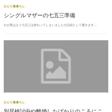
ひとり親暮らし
シングルマザーの七五三準備
わが家はもう七五三は終わってしまいましたが記録として書きます …
ひとり親暮らし
別居検討中や離婚したばかりのころにこ