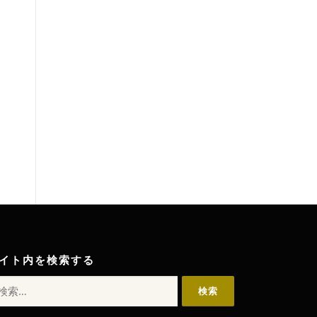
イト内を検索する