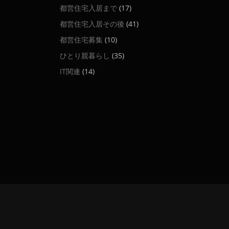
都営住宅入居まで
(17)
都営住宅入居その後
(41)
都営住宅募集
(10)
ひとり親暮らし
(35)
IT関連
(14)