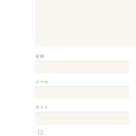
名前
メール
サイト