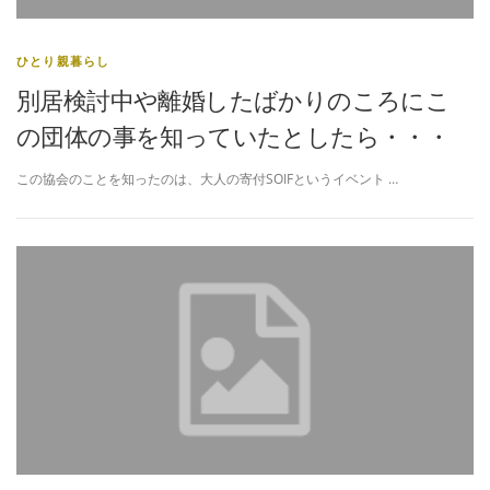
ひとり親暮らし
別居検討中や離婚したばかりのころにこ
の団体の事を知っていたとしたら・・・
この協会のことを知ったのは、大人の寄付SOIFというイベント …