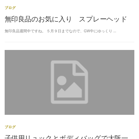
ブログ
無印良品のお気に入り スプレーヘッド
無印良品週間中ですね。 ５月９日までなので、GW中にゆっくり …
ブログ
子供用リュックとボディバッグで大阪一