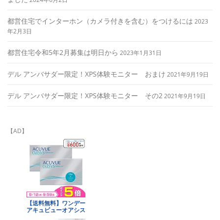
都営住宅でインターホン（カメラ付きを含む）をつけるには
2023
年2月3日
都営住宅令和5年2月募集は明日から
2023年1月31日
デル アンバサダー限定！XPS体験モニター おまけ
2021年9月19日
デル アンバサダー限定！XPS体験モニター その2
2021年9月19日
【AD】