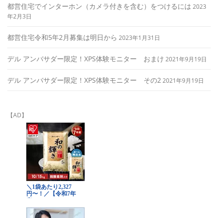
都営住宅でインターホン（カメラ付きを含む）をつけるには
2023
年2月3日
都営住宅令和5年2月募集は明日から
2023年1月31日
デル アンバサダー限定！XPS体験モニター おまけ
2021年9月19日
デル アンバサダー限定！XPS体験モニター その2
2021年9月19日
【AD】