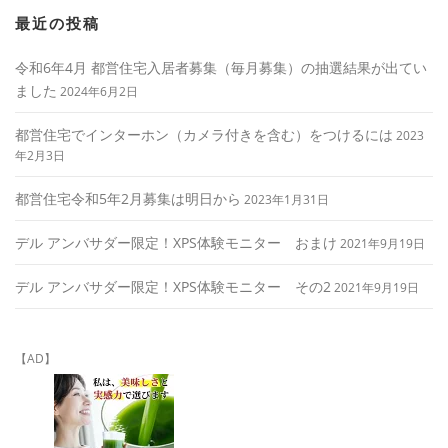
最近の投稿
令和6年4月 都営住宅入居者募集（毎月募集）の抽選結果が出てい
ました
2024年6月2日
都営住宅でインターホン（カメラ付きを含む）をつけるには
2023
年2月3日
都営住宅令和5年2月募集は明日から
2023年1月31日
デル アンバサダー限定！XPS体験モニター おまけ
2021年9月19日
デル アンバサダー限定！XPS体験モニター その2
2021年9月19日
【AD】