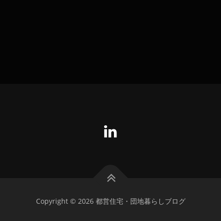
Copyright © 2026 都営住宅・団地暮らしブログ