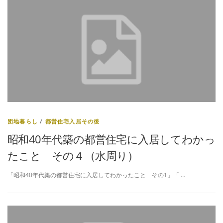
団地暮らし
/
都営住宅入居その後
昭和40年代築の都営住宅に入居してわかっ
たこと その４（水周り）
「昭和40年代築の都営住宅に入居してわかったこと その1」「 …