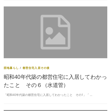
団地暮らし
/
都営住宅入居その後
昭和40年代築の都営住宅に入居してわかっ
たこと その６（水道管）
「昭和40年代築の都営住宅に入居してわかったこと その1」「 …