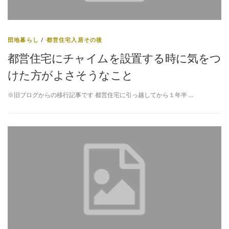
団地暮らし
/
都営住宅入居その後
都営住宅にチャイムを設置する時に気をつ
けた方がよさそうなこと
※旧ブログからの移行記事です 都営住宅に引っ越してから１年半 …