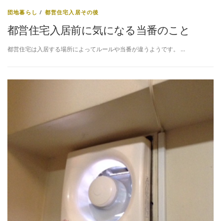
団地暮らし
/
都営住宅入居その後
都営住宅入居前に気になる当番のこと
都営住宅は入居する場所によってルールや当番が違うようです。 …