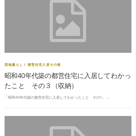
団地暮らし
/
都営住宅入居その後
昭和40年代築の都営住宅に入居してわかっ
たこと その３（収納）
「昭和40年代築の都営住宅に入居してわかったこと その1」 …