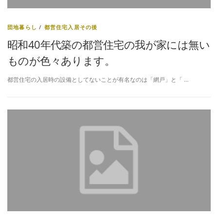
団地暮らし
/
都営住宅入居その後
昭和40年代築の都営住宅の我が家には無い
ものが色々あります。
都営住宅の入居時の設備としてないことが有名なのは「網戸」と「 …