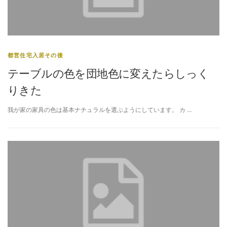
都営住宅入居その後
テーブルの色を団地色に変えたらしっく
りきた
我が家の家具の色は基本ナチュラルを選ぶようにしています。 カ …