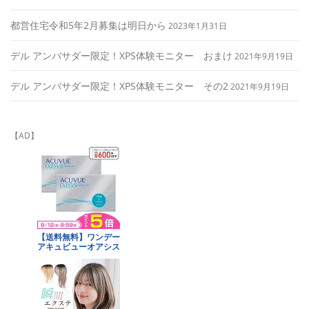
都営住宅令和5年2月募集は明日から
2023年1月31日
デル アンバサダー限定！XPS体験モニター おまけ
2021年9月19日
デル アンバサダー限定！XPS体験モニター その2
2021年9月19日
【AD】